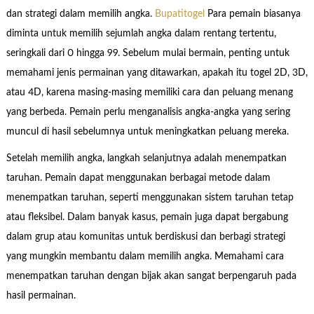
dan strategi dalam memilih angka.
Bupatitogel
Para pemain biasanya
diminta untuk memilih sejumlah angka dalam rentang tertentu,
seringkali dari 0 hingga 99. Sebelum mulai bermain, penting untuk
memahami jenis permainan yang ditawarkan, apakah itu togel 2D, 3D,
atau 4D, karena masing-masing memiliki cara dan peluang menang
yang berbeda. Pemain perlu menganalisis angka-angka yang sering
muncul di hasil sebelumnya untuk meningkatkan peluang mereka.
Setelah memilih angka, langkah selanjutnya adalah menempatkan
taruhan. Pemain dapat menggunakan berbagai metode dalam
menempatkan taruhan, seperti menggunakan sistem taruhan tetap
atau fleksibel. Dalam banyak kasus, pemain juga dapat bergabung
dalam grup atau komunitas untuk berdiskusi dan berbagi strategi
yang mungkin membantu dalam memilih angka. Memahami cara
menempatkan taruhan dengan bijak akan sangat berpengaruh pada
hasil permainan.