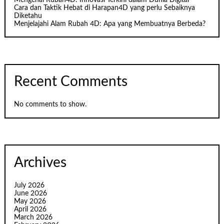
Cara dan Taktik Hebat di Harapan4D yang perlu Sebaiknya
Diketahu
Menjelajahi Alam Rubah 4D: Apa yang Membuatnya Berbeda?
Recent Comments
No comments to show.
Archives
July 2026
June 2026
May 2026
April 2026
March 2026