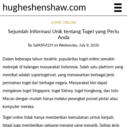
hugheshenshaw.com
GAME ONLINE
Sejumlah Informasi Unik tentang Togel yang Perlu
Anda
By
SafASFsf231
on
Wednesday, July 8, 2026
Dalam beberapa tahun terakhir, popularitas togel online semakin
melonjak di kalangan masyarakat Indonesia. Salah satu platform yang
memikat adalah supertogel.net, yang menawarkan berbagai jenis
permainan togel dari berbagai negara. Masyarakat kini dapat
mengakses togel Singapore, togel Sidney, togel hongkong, dan toto
Macao dengan mudah hanya melalui perangkat ponsel pintar atau
komputer mereka.
Togel online tidak hanya memberikan kemudahan untuk berjudi,
tetapi juga memberikan peluang menang yang menarik. Setiap jenis