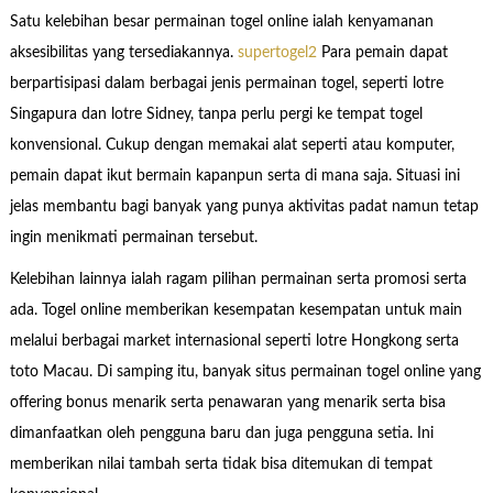
Satu kelebihan besar permainan togel online ialah kenyamanan
aksesibilitas yang tersediakannya.
supertogel2
Para pemain dapat
berpartisipasi dalam berbagai jenis permainan togel, seperti lotre
Singapura dan lotre Sidney, tanpa perlu pergi ke tempat togel
konvensional. Cukup dengan memakai alat seperti atau komputer,
pemain dapat ikut bermain kapanpun serta di mana saja. Situasi ini
jelas membantu bagi banyak yang punya aktivitas padat namun tetap
ingin menikmati permainan tersebut.
Kelebihan lainnya ialah ragam pilihan permainan serta promosi serta
ada. Togel online memberikan kesempatan kesempatan untuk main
melalui berbagai market internasional seperti lotre Hongkong serta
toto Macau. Di samping itu, banyak situs permainan togel online yang
offering bonus menarik serta penawaran yang menarik serta bisa
dimanfaatkan oleh pengguna baru dan juga pengguna setia. Ini
memberikan nilai tambah serta tidak bisa ditemukan di tempat